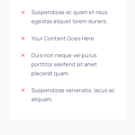
Suspendisse ac quam et risus
egestas aliquet lorem duners.
Your Content Goes Here
Duis non neque vel purus
porttitor eleifend sit amet
placerat quam.
Suspendisse venenatis, lacus ac
aliquam.