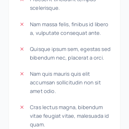
scelerisque.
Nam massa felis, finibus id libero
a, vulputate consequat ante.
Quisque ipsum sem, egestas sed
bibendum nec, placerat a orci.
Nam quis mauris quis elit
accumsan sollicitudin non sit
amet odio.
Cras lectus magna, bibendum
vitae feugiat vitae, malesuada id
quam.