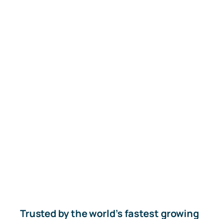
Trusted by the world’s fastest growing