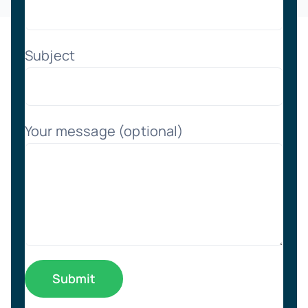
Subject
Your message (optional)