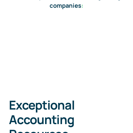
companies
:
Exceptional
Accounting