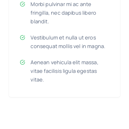
Morbi pulvinar mi ac ante
fringilla, nec dapibus libero
blandit.
Vestibulum et nulla ut eros
consequat mollis vel in magna.
Aenean vehicula elit massa,
vitae facilisis ligula egestas
vitae.