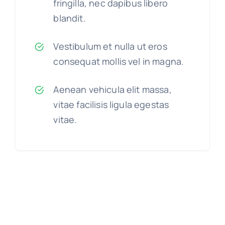
fringilla, nec dapibus libero
blandit.
Vestibulum et nulla ut eros
consequat mollis vel in magna.
Aenean vehicula elit massa,
vitae facilisis ligula egestas
vitae.