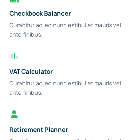
Checkbook Balancer
Curabitur ac leo nunc estibul et mauris vel
ante finibus.
VAT Calculator
Curabitur ac leo nunc estibul et mauris vel
ante finibus.
Retirement Planner