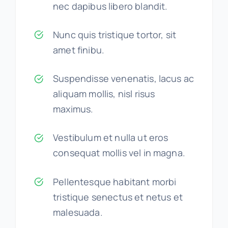
nec dapibus libero blandit.
Nunc quis tristique tortor, sit
amet finibu.
Suspendisse venenatis, lacus ac
aliquam mollis, nisl risus
maximus.
Vestibulum et nulla ut eros
consequat mollis vel in magna.
Pellentesque habitant morbi
tristique senectus et netus et
malesuada.