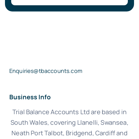
Enquiries@tbaccounts.com
Business Info
Trial Balance Accounts Ltd are based in
South Wales, covering Llanelli, Swansea,
Neath Port Talbot, Bridgend, Cardiff and