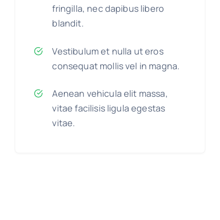
fringilla, nec dapibus libero
blandit.
Vestibulum et nulla ut eros
consequat mollis vel in magna.
Aenean vehicula elit massa,
vitae facilisis ligula egestas
vitae.