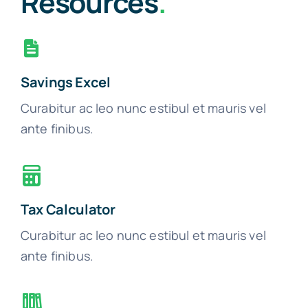
Resources
.
Savings Excel
Curabitur ac leo nunc estibul et mauris vel
ante finibus.
Tax Calculator
Curabitur ac leo nunc estibul et mauris vel
ante finibus.