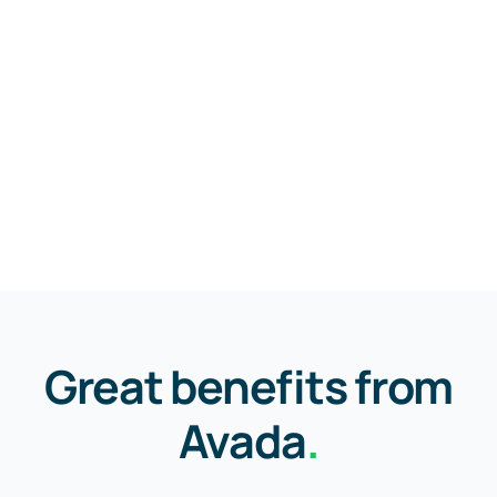
Great benefits from
Avada
.